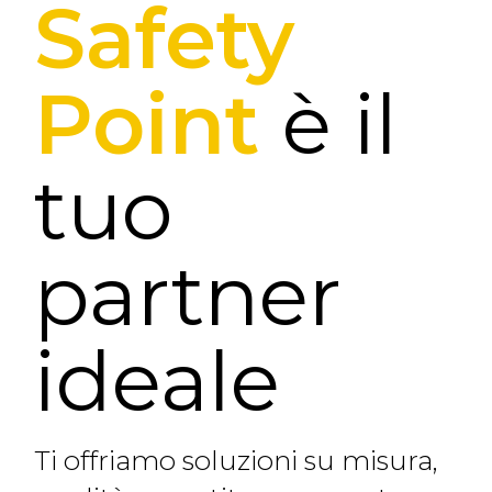
Safety
Point
è il
tuo
partner
ideale
Ti offriamo soluzioni su misura,