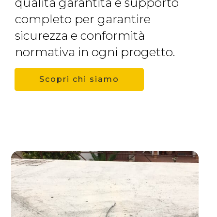
qualità garantita e supporto
completo per garantire
sicurezza e conformità
normativa in ogni progetto.
Scopri chi siamo