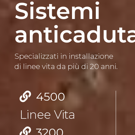
Sistemi 
anticadut
Specializzati in installazione 
di linee vita da più di 20 anni.
4500
Linee Vita
3200