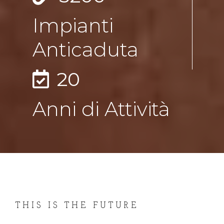
Impianti 
Anticaduta
20
Anni di Attività
THIS IS THE FUTURE