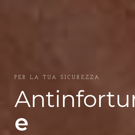
PER LA TUA SICUREZZA
e 